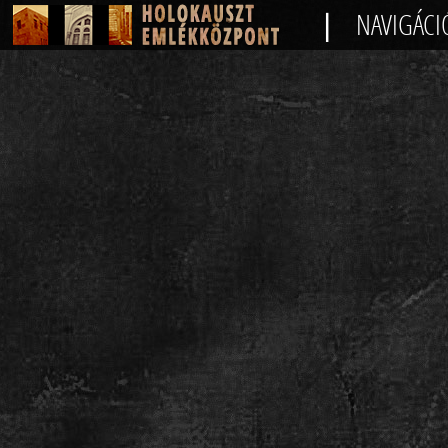
|
NAVIGÁCI