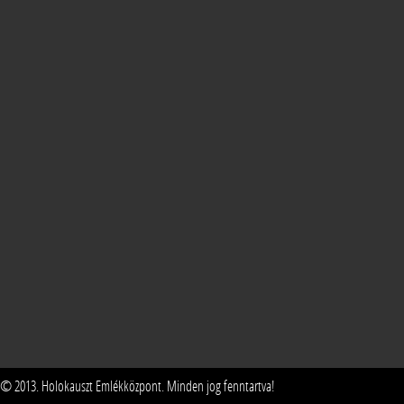
© 2013. Holokauszt Emlékközpont. Minden jog fenntartva!